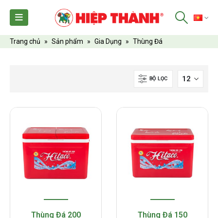
TI
Trang chủ
»
Sản phẩm
»
Gia Dụng
»
Thùng Đá
BỘ LỌC
Thùng Đá 200
Thùng Đá 150