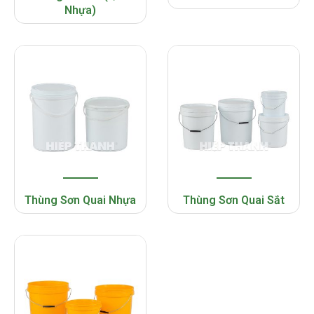
Nhựa)
Thùng Sơn Quai Nhựa
Thùng Sơn Quai Sắt