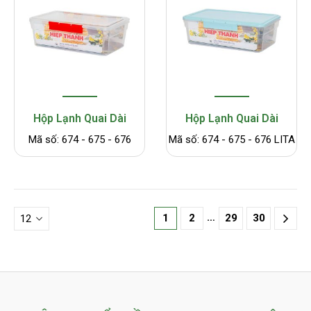
Hộp Lạnh Quai Dài
Hộp Lạnh Quai Dài
Mã số: 674 - 675 - 676
Mã số: 674 - 675 - 676 LITA
…
1
2
29
30