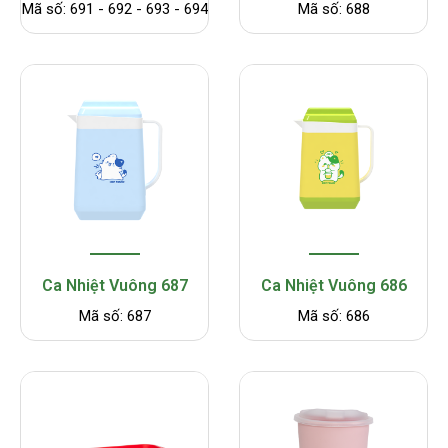
Mã số: 691 - 692 - 693 - 694
Mã số: 688
Ca Nhiệt Vuông 687
Ca Nhiệt Vuông 686
Mã số: 687
Mã số: 686