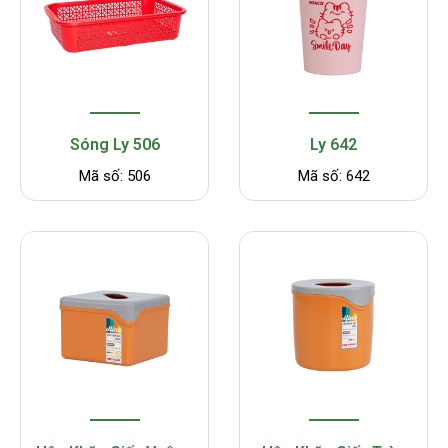
Sóng Ly 506
Ly 642
Mã số: 506
Mã số: 642