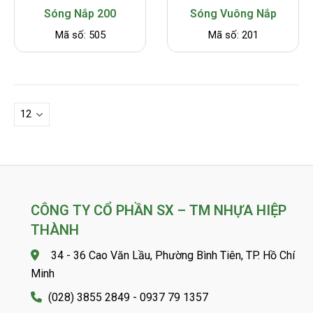
Sóng Nắp 200
Sóng Vuông Nắp
Mã số: 505
Mã số: 201
CÔNG TY CỔ PHẦN SX – TM NHỰA HIỆP
THÀNH
34 - 36 Cao Văn Lầu, Phường Bình Tiên, TP. Hồ Chí
Minh
(028) 3855 2849 - 0937 79 1357