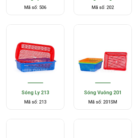
Mã số: 506
Mã số: 202
Sóng Ly 213
Sóng Vuông 201
Mã số: 213
Mã số: 201SM