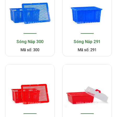
Sóng Nắp 300
Sóng Nắp 291
Mã số: 300
Mã số: 291