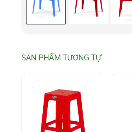
SẢN PHẨM TƯƠNG TỰ