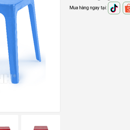
Mua hàng ngay tại: