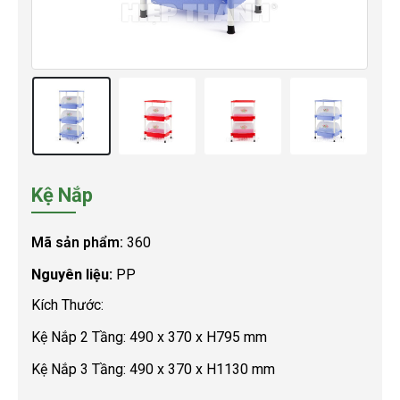
Kệ Nắp
Mã sản phẩm:
360
Nguyên liệu:
PP
Kích Thước:
Kệ Nắp 2 Tầng: 490 x 370 x H795 mm
Kệ Nắp 3 Tầng: 490 x 370 x H1130 mm