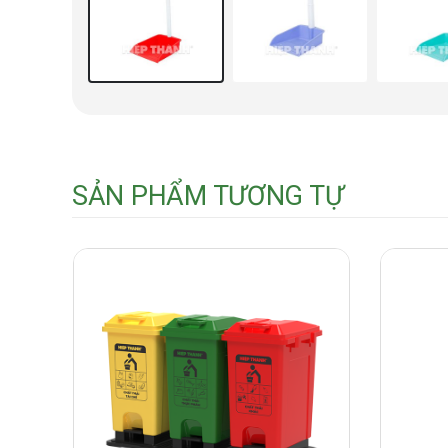
SẢN PHẨM TƯƠNG TỰ