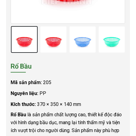
Rổ Bầu
Mã sản phẩm:
205
Nguyên liệu:
PP
Kích thước:
370 × 350 × 140 mm
Rổ Bầu
là sản phẩm chất lượng cao, thiết kế độc đáo
với hình dạng bầu dục, mang lại tính thẩm mỹ và tiện
ích vượt trội cho người dùng. Sản phẩm này phù hợp