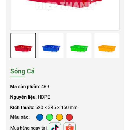
Sóng Cá
Mã sản phẩm:
489
Nguyên liệu:
HDPE
Kích thước:
520 × 345 × 150 mm
Màu sắc
Mua hàng ngay tại: