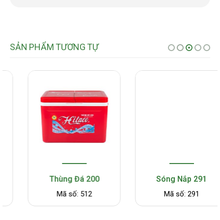
SẢN PHẨM TƯƠNG TỰ
Thùng Đá 200
Sóng Nắp 291
Mã số: 512
Mã số: 291