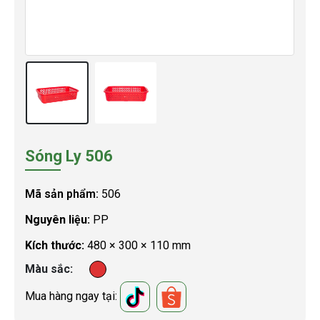
Sóng Ly 506
Mã sản phẩm:
506
Nguyên liệu:
PP
Kích thước:
480 × 300 × 110 mm
Màu sắc
Mua hàng ngay tại: