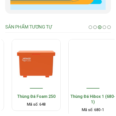
SẢN PHẨM TƯƠNG TỰ
Thùng Đá Foam 250
Thùng Đá Hibox 1 (680-
1)
Mã số: 648
Mã số: 680-1