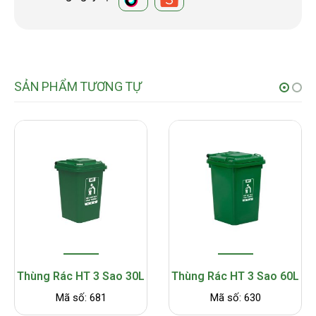
SẢN PHẨM TƯƠNG TỰ
Thùng Rác HT 3 Sao 30L
Thùng Rác HT 3 Sao 60L
Mã số: 681
Mã số: 630