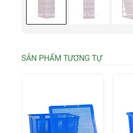
SẢN PHẨM TƯƠNG TỰ