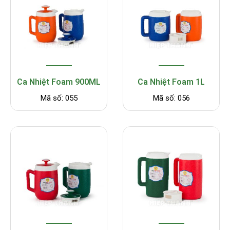
Ca Nhiệt Foam 900ML
Ca Nhiệt Foam 1L
Mã số: 055
Mã số: 056