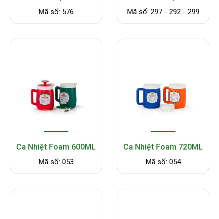
Mã số: 576
Mã số: 297 - 292 - 299
Ca Nhiệt Foam 600ML
Ca Nhiệt Foam 720ML
Mã số: 053
Mã số: 054