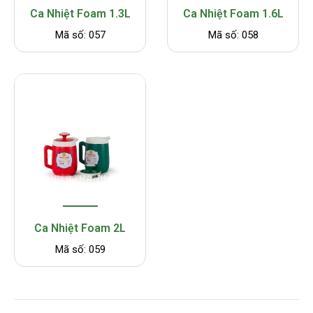
Ca Nhiệt Foam 1.3L
Ca Nhiệt Foam 1.6L
Mã số: 057
Mã số: 058
Ca Nhiệt Foam 2L
Mã số: 059