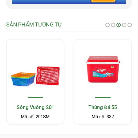
SẢN PHẨM TƯƠNG TỰ
Sóng Vuông 201
Thùng Đá 55
Mã số: 201SM
Mã số: 337