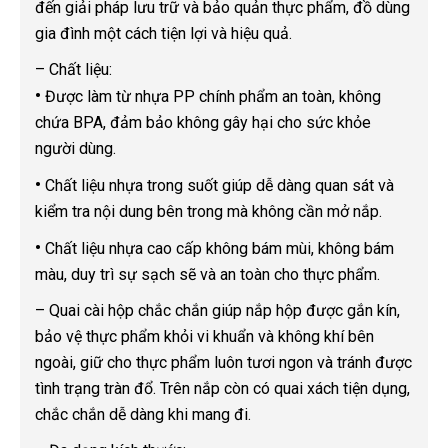
đến giải pháp lưu trữ và bảo quản thực phẩm, đồ dùng
gia đình một cách tiện lợi và hiệu quả.
– Chất liệu:
•
Được làm từ nhựa PP chính phẩm an toàn, không
chứa BPA, đảm bảo không gây hại cho sức khỏe
người dùng.
•
Chất liệu nhựa trong suốt giúp dễ dàng quan sát và
kiểm tra nội dung bên trong mà không cần mở nắp.
•
Chất liệu nhựa cao cấp không bám mùi, không bám
màu, duy trì sự sạch sẽ và an toàn cho thực phẩm.
– Quai cài hộp chắc chắn giúp nắp hộp được gắn kín,
bảo vệ thực phẩm khỏi vi khuẩn và không khí bên
ngoài, giữ cho thực phẩm luôn tươi ngon và tránh được
tình trạng tràn đổ. Trên nắp còn có quai xách tiện dụng,
chắc chắn dễ dàng khi mang đi.