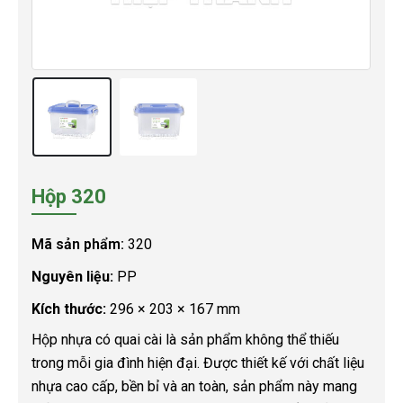
Hộp 320
Mã sản phẩm:
320
Nguyên liệu:
PP
Kích thước:
296 × 203 × 167 mm
Hộp nhựa có quai cài là sản phẩm không thể thiếu
trong mỗi gia đình hiện đại. Được thiết kế với chất liệu
nhựa cao cấp, bền bỉ và an toàn, sản phẩm này mang