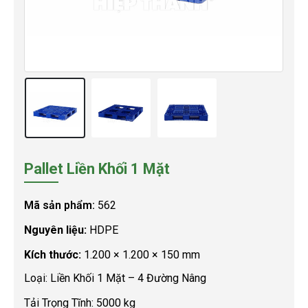
Pallet Liền Khối 1 Mặt
Mã sản phẩm:
562
Nguyên liệu:
HDPE
Kích thước:
1.200 × 1.200 × 150 mm
Loại: Liền Khối 1 Mặt – 4 Đường Nâng
Tải Trọng Tĩnh: 5000 kg