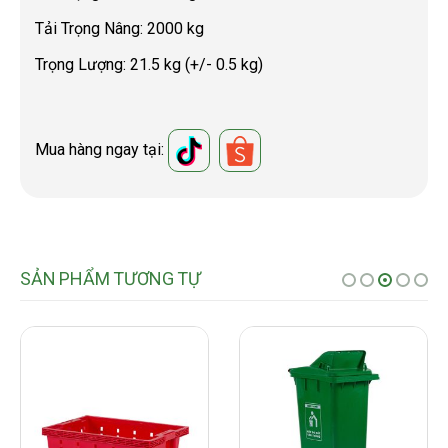
Tải Trọng Nâng: 2000 kg
Trọng Lượng: 21.5 kg (+/- 0.5 kg)
Mua hàng ngay tại:
SẢN PHẨM TƯƠNG TỰ