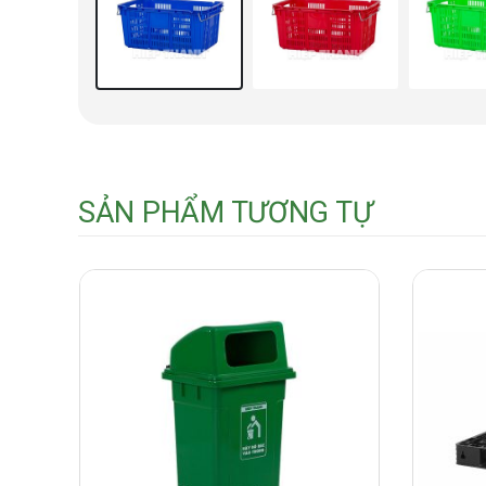
SẢN PHẨM TƯƠNG TỰ