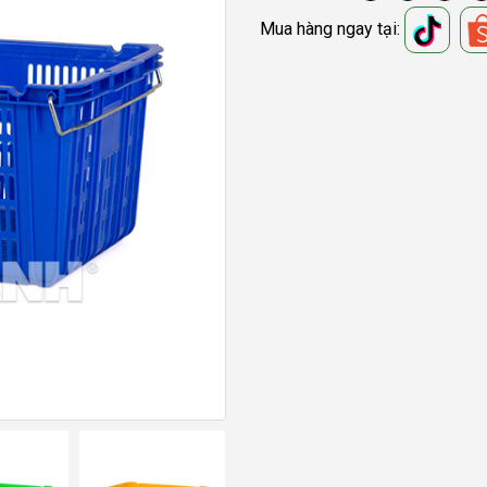
Mua hàng ngay tại: