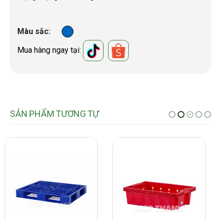
Màu sắc
Mua hàng ngay tại:
SẢN PHẨM TƯƠNG TỰ