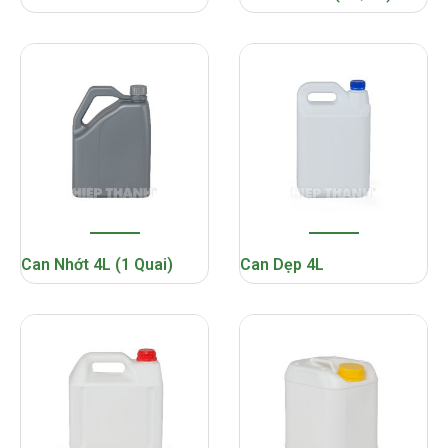
Can Nhớt 4L (1 Quai)
Can Dẹp 4L