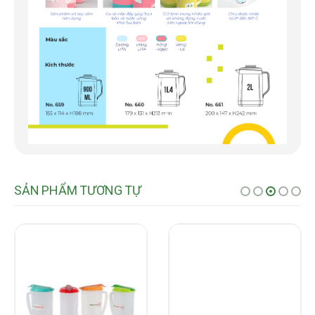
SẢN PHẨM TƯƠNG TỰ